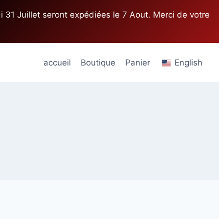
1 Juillet seront expédiées le 7 Aout. Merci de votre
accueil
Boutique
Panier
English