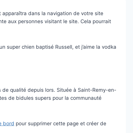
 apparaîtra dans la navigation de votre site
 aux personnes visitant le site. Cela pourrait
 un super chien baptisé Russell, et j’aime la vodka
 de qualité depuis lors. Située à Saint-Remy-en-
rtes de bidules supers pour la communauté
e bord
pour supprimer cette page et créer de