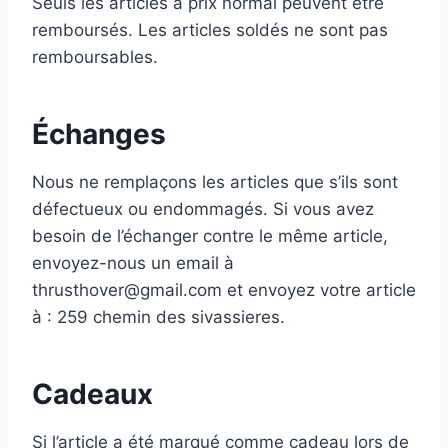
Seuls les articles à prix normal peuvent être
remboursés. Les articles soldés ne sont pas
remboursables.
Échanges
Nous ne remplaçons les articles que s’ils sont
défectueux ou endommagés. Si vous avez
besoin de l’échanger contre le même article,
envoyez-nous un email à
thrusthover@gmail.com et envoyez votre article
à : 259 chemin des sivassieres.
Cadeaux
Si l’article a été marqué comme cadeau lors de