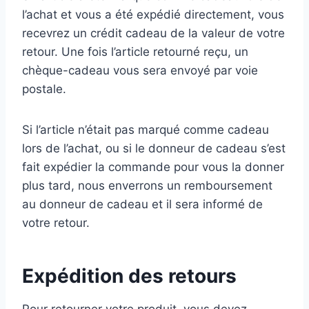
l’achat et vous a été expédié directement, vous
recevrez un crédit cadeau de la valeur de votre
retour. Une fois l’article retourné reçu, un
chèque-cadeau vous sera envoyé par voie
postale.
Si l’article n’était pas marqué comme cadeau
lors de l’achat, ou si le donneur de cadeau s’est
fait expédier la commande pour vous la donner
plus tard, nous enverrons un remboursement
au donneur de cadeau et il sera informé de
votre retour.
Expédition des retours