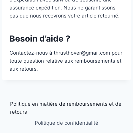
assurance expédition. Nous ne garantissons
pas que nous recevrons votre article retourné.
Besoin d’aide ?
Contactez-nous à thrusthover@gmail.com pour
toute question relative aux remboursements et
aux retours.
Politique en matière de remboursements et de
retours
Politique de confidentialité