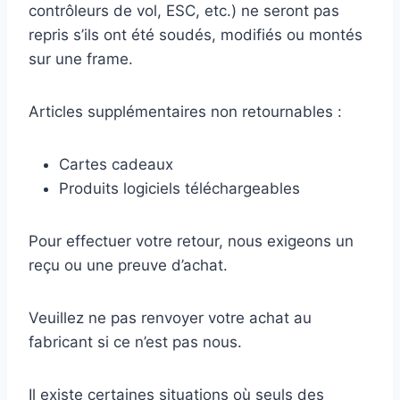
contrôleurs de vol, ESC, etc.) ne seront pas
repris s’ils ont été soudés, modifiés ou montés
sur une frame.
Articles supplémentaires non retournables :
Cartes cadeaux
Produits logiciels téléchargeables
Pour effectuer votre retour, nous exigeons un
reçu ou une preuve d’achat.
Veuillez ne pas renvoyer votre achat au
fabricant si ce n’est pas nous.
Il existe certaines situations où seuls des