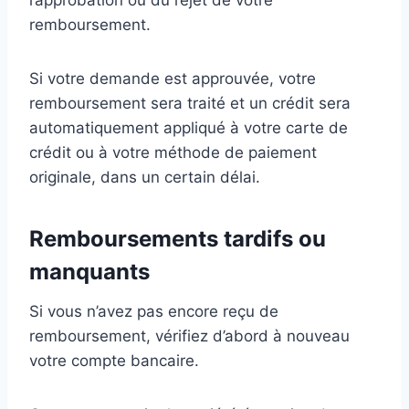
l’approbation ou du rejet de votre
remboursement.
Si votre demande est approuvée, votre
remboursement sera traité et un crédit sera
automatiquement appliqué à votre carte de
crédit ou à votre méthode de paiement
originale, dans un certain délai.
Remboursements tardifs ou
manquants
Si vous n’avez pas encore reçu de
remboursement, vérifiez d’abord à nouveau
votre compte bancaire.