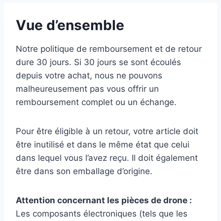
Vue d’ensemble
Notre politique de remboursement et de retour
dure 30 jours. Si 30 jours se sont écoulés
depuis votre achat, nous ne pouvons
malheureusement pas vous offrir un
remboursement complet ou un échange.
Pour être éligible à un retour, votre article doit
être inutilisé et dans le même état que celui
dans lequel vous l’avez reçu. Il doit également
être dans son emballage d’origine.
Attention concernant les pièces de drone :
Les composants électroniques (tels que les