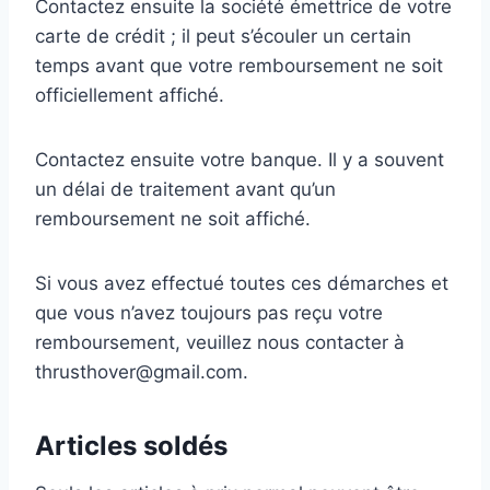
Contactez ensuite la société émettrice de votre
carte de crédit ; il peut s’écouler un certain
temps avant que votre remboursement ne soit
officiellement affiché.
Contactez ensuite votre banque. Il y a souvent
un délai de traitement avant qu’un
remboursement ne soit affiché.
Si vous avez effectué toutes ces démarches et
que vous n’avez toujours pas reçu votre
remboursement, veuillez nous contacter à
thrusthover@gmail.com.
Articles soldés