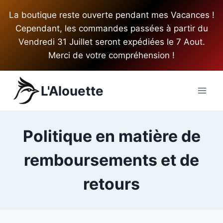
Aller
La boutique reste ouverte pendant mes Vacances !
au
Cependant, les commandes passées à partir du
contenu
Vendredi 31 Juillet seront expédiées le 7 Aout.
Merci de votre compréhension !
L'Alouette
Politique en matière de
remboursements et de
retours