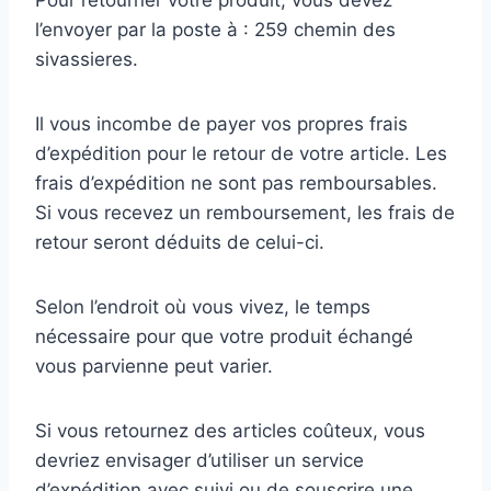
Pour retourner votre produit, vous devez
l’envoyer par la poste à : 259 chemin des
sivassieres.
Il vous incombe de payer vos propres frais
d’expédition pour le retour de votre article. Les
frais d’expédition ne sont pas remboursables.
Si vous recevez un remboursement, les frais de
retour seront déduits de celui-ci.
Selon l’endroit où vous vivez, le temps
nécessaire pour que votre produit échangé
vous parvienne peut varier.
Si vous retournez des articles coûteux, vous
devriez envisager d’utiliser un service
d’expédition avec suivi ou de souscrire une