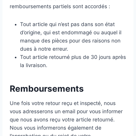
remboursements partiels sont accordés :
Tout article qui n’est pas dans son état
d’origine, qui est endommagé ou auquel il
manque des pièces pour des raisons non
dues à notre erreur.
Tout article retourné plus de 30 jours après
la livraison.
Remboursements
Une fois votre retour reçu et inspecté, nous
vous adresserons un email pour vous informer
que nous avons reçu votre article retourné.
Nous vous informerons également de