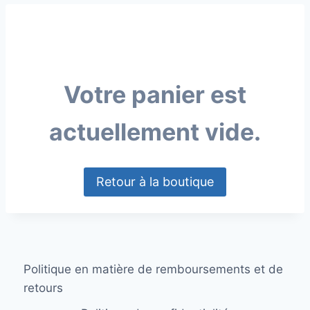
Votre panier est
actuellement vide.
Retour à la boutique
Politique en matière de remboursements et de
retours