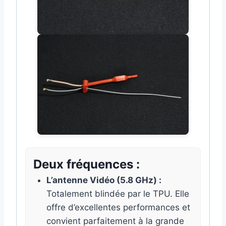
Deux fréquences :
L’antenne Vidéo (5.8 GHz) :
Totalement blindée par le TPU. Elle
offre d’excellentes performances et
convient parfaitement à la grande