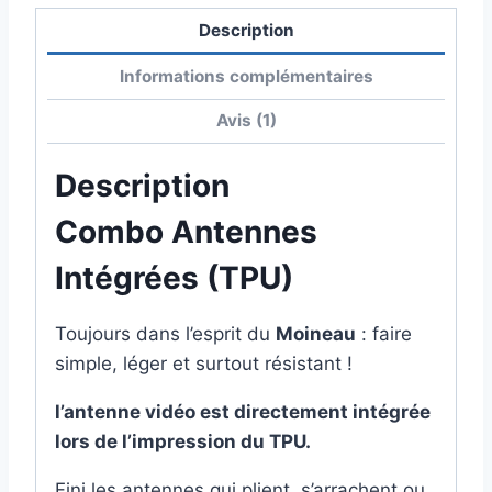
Description
Informations complémentaires
Avis (1)
Description
Combo Antennes
Intégrées (TPU)
Toujours dans l’esprit du
Moineau
: faire
simple, léger et surtout résistant !
l’antenne vidéo est directement intégrée
lors de l’impression du TPU.
Fini les antennes qui plient, s’arrachent ou