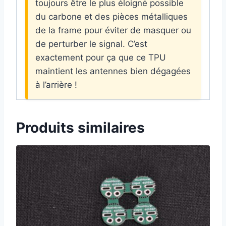
toujours être le plus éloigné possible
du carbone et des pièces métalliques
de la frame pour éviter de masquer ou
de perturber le signal. C’est
exactement pour ça que ce TPU
maintient les antennes bien dégagées
à l’arrière !
Produits similaires