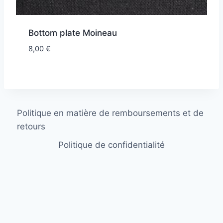
Bottom plate Moineau
8,00
€
Politique en matière de remboursements et de
retours
Politique de confidentialité