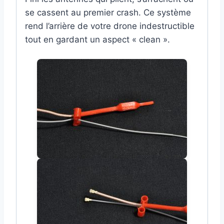
se cassent au premier crash. Ce système
rend l’arrière de votre drone indestructible
tout en gardant un aspect « clean ».