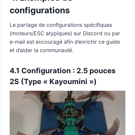
configurations
Le partage de configurations spécifiques
(moteurs/ESC atypiques) sur Discord ou par
e-mail est encouragé afin d’enrichir ce guide
et d’aider la communauté.
4.1 Configuration : 2.5 pouces
2S (Type « Kayoumini »)