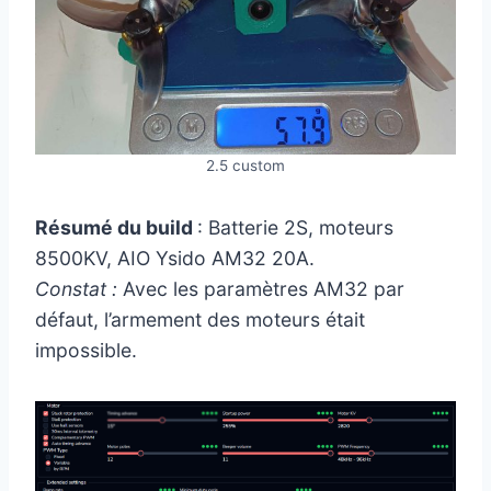
2.5 custom
Résumé du build
: Batterie 2S, moteurs
8500KV, AIO Ysido AM32 20A.
Constat :
Avec les paramètres AM32 par
défaut, l’armement des moteurs était
impossible.