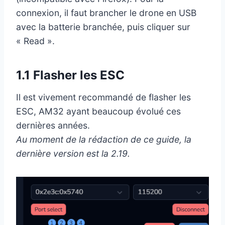
connexion, il faut brancher le drone en USB
avec la batterie branchée, puis cliquer sur
« Read ».
1.1 Flasher les ESC
Il est vivement recommandé de flasher les
ESC, AM32 ayant beaucoup évolué ces
dernières années.
Au moment de la rédaction de ce guide, la
dernière version est la 2.19.