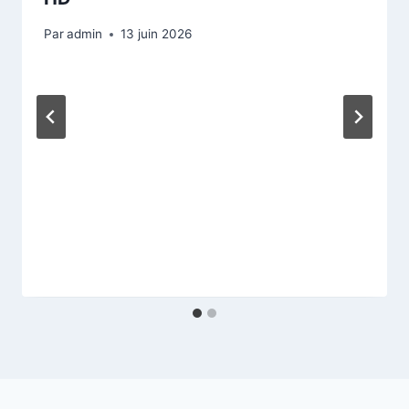
Par
admin
13 juin 2026