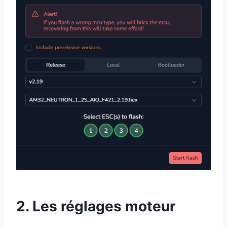
2. Les réglages moteur