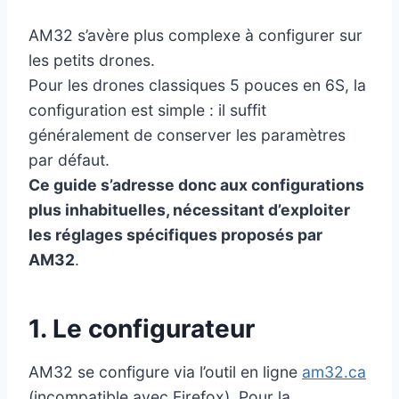
AM32 s’avère plus complexe à configurer sur
les petits drones.
Pour les drones classiques 5 pouces en 6S, la
configuration est simple : il suffit
généralement de conserver les paramètres
par défaut.
Ce guide s’adresse donc aux configurations
plus inhabituelles, nécessitant d’exploiter
les réglages spécifiques proposés par
AM32
.
1. Le configurateur
AM32 se configure via l’outil en ligne
am32.ca
(incompatible avec Firefox). Pour la