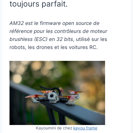
toujours parfait.
AM32 est le firmware open source de
référence pour les contrôleurs de moteur
brushless (ESC) en 32 bits
, utilisé sur les
robots, les drones et les voitures RC.
Kayoumini de chez
kayou frame