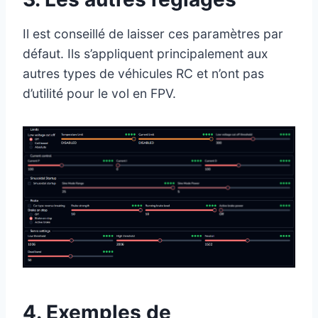
Il est conseillé de laisser ces paramètres par
défaut. Ils s’appliquent principalement aux
autres types de véhicules RC et n’ont pas
d’utilité pour le vol en FPV.
4. Exemples de