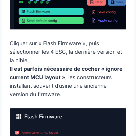
Cliquer sur « Flash Firmware », puis
sélectionner les 4 ESC, la dernière version et
la cible.
Il est parfois nécessaire de cocher « ignore
current MCU layout »
, les constructeurs
installant souvent d’usine une ancienne
version du firmware.