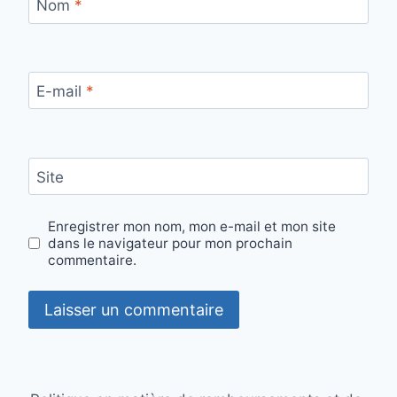
Nom
*
E-mail
*
Site
Enregistrer mon nom, mon e-mail et mon site
dans le navigateur pour mon prochain
commentaire.