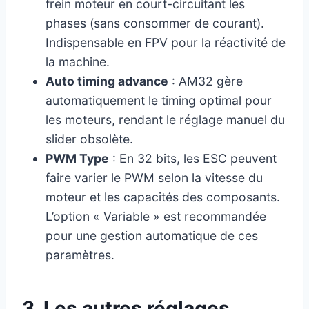
frein moteur en court-circuitant les
phases (sans consommer de courant).
Indispensable en FPV pour la réactivité de
la machine.
Auto timing advance
: AM32 gère
automatiquement le timing optimal pour
les moteurs, rendant le réglage manuel du
slider obsolète.
PWM Type
: En 32 bits, les ESC peuvent
faire varier le PWM selon la vitesse du
moteur et les capacités des composants.
L’option « Variable » est recommandée
pour une gestion automatique de ces
paramètres.
3. Les autres réglages