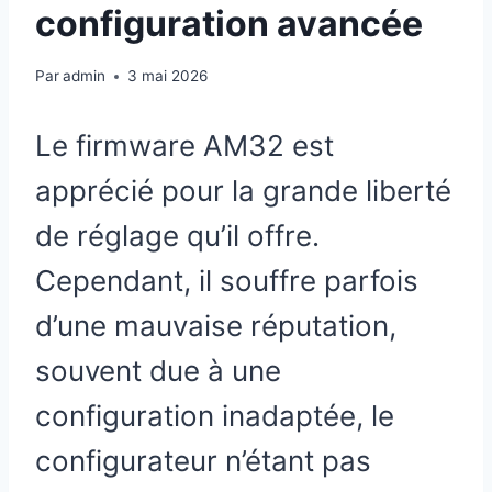
configuration avancée
Par
admin
3 mai 2026
Le firmware AM32 est
apprécié pour la grande liberté
de réglage qu’il offre.
Cependant, il souffre parfois
d’une mauvaise réputation,
souvent due à une
configuration inadaptée, le
configurateur n’étant pas