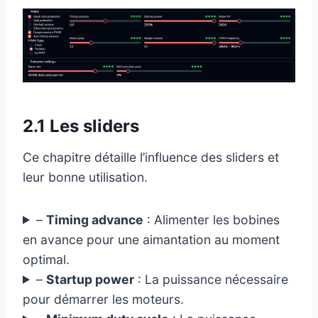
2.1 Les sliders
Ce chapitre détaille l’influence des sliders et
leur bonne utilisation.
–
Timing advance
: Alimenter les bobines
en avance pour une aimantation au moment
optimal.
–
Startup power
: La puissance nécessaire
pour démarrer les moteurs.