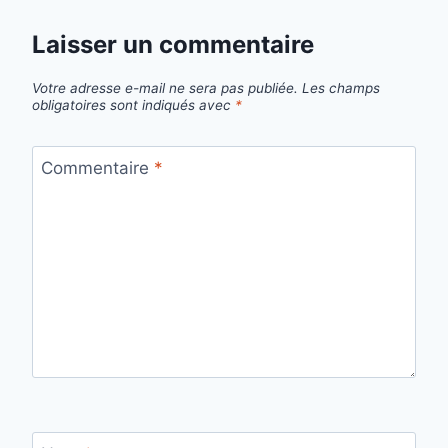
Laisser un commentaire
Votre adresse e-mail ne sera pas publiée.
Les champs
obligatoires sont indiqués avec
*
Commentaire
*