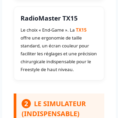
RadioMaster TX15
Le choix « End-Game ». La
TX15
offre une ergonomie de taille
standard, un écran couleur pour
faciliter les réglages et une précision
chirurgicale indispensable pour le
Freestyle de haut niveau.
2
LE SIMULATEUR
(INDISPENSABLE)