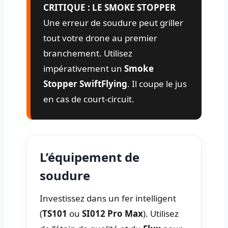
CRITIQUE : LE SMOKE STOPPER
Une erreur de soudure peut griller
tout votre drone au premier
branchement. Utilisez
impérativement un
Smoke
Stopper SwiftFlying
. Il coupe le jus
en cas de court-circuit.
L’équipement de
soudure
Investissez dans un fer intelligent
(
TS101
ou
SI012 Pro Max
). Utilisez