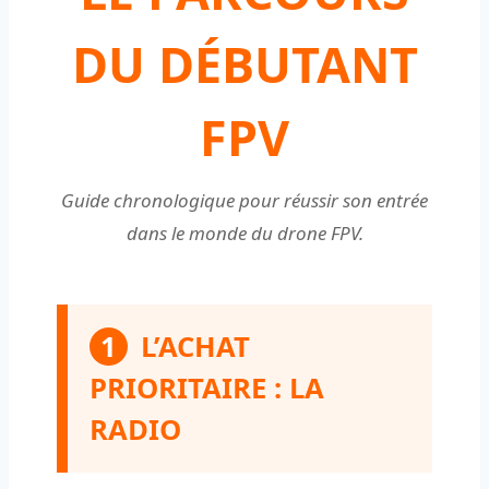
DU DÉBUTANT
FPV
Guide chronologique pour réussir son entrée
dans le monde du drone FPV.
1
L’ACHAT
PRIORITAIRE : LA
RADIO