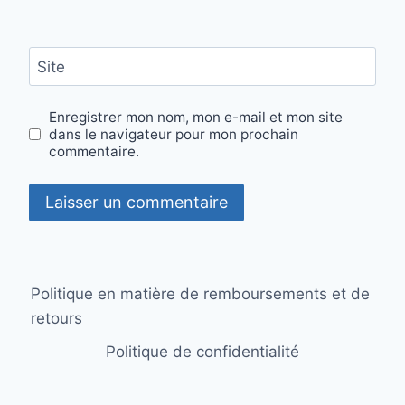
Site
Enregistrer mon nom, mon e-mail et mon site
dans le navigateur pour mon prochain
commentaire.
Politique en matière de remboursements et de
retours
Politique de confidentialité