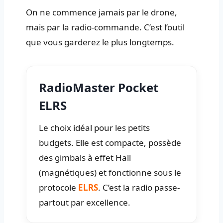
On ne commence jamais par le drone,
mais par la radio-commande. C’est l’outil
que vous garderez le plus longtemps.
RadioMaster Pocket
ELRS
Le choix idéal pour les petits
budgets. Elle est compacte, possède
des gimbals à effet Hall
(magnétiques) et fonctionne sous le
protocole
ELRS
. C’est la radio passe-
partout par excellence.