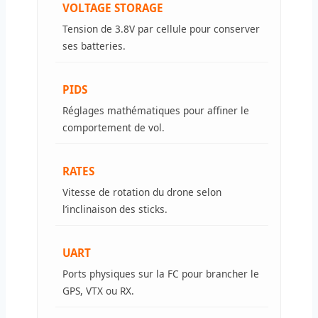
VOLTAGE STORAGE
Tension de 3.8V par cellule pour conserver
ses batteries.
PIDS
Réglages mathématiques pour affiner le
comportement de vol.
RATES
Vitesse de rotation du drone selon
l’inclinaison des sticks.
UART
Ports physiques sur la FC pour brancher le
GPS, VTX ou RX.