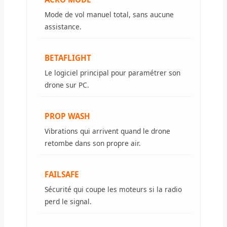
Mode de vol manuel total, sans aucune
assistance.
BETAFLIGHT
Le logiciel principal pour paramétrer son
drone sur PC.
PROP WASH
Vibrations qui arrivent quand le drone
retombe dans son propre air.
FAILSAFE
Sécurité qui coupe les moteurs si la radio
perd le signal.