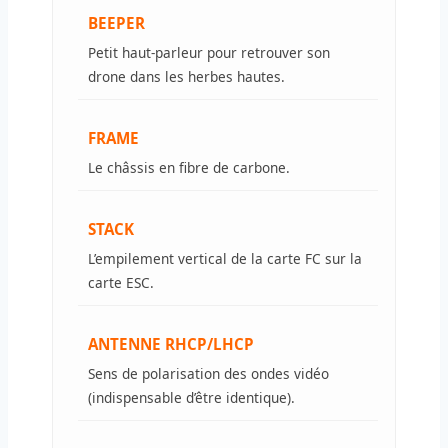
BEEPER
Petit haut-parleur pour retrouver son
drone dans les herbes hautes.
FRAME
Le châssis en fibre de carbone.
STACK
L’empilement vertical de la carte FC sur la
carte ESC.
ANTENNE RHCP/LHCP
Sens de polarisation des ondes vidéo
(indispensable d’être identique).