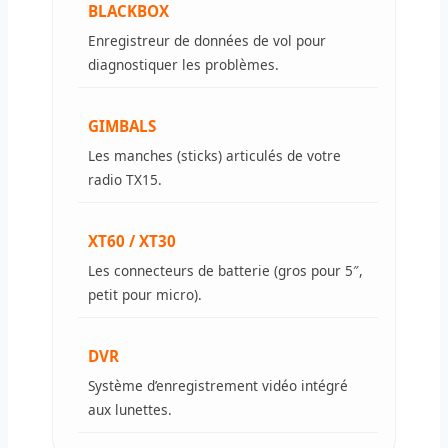
BLACKBOX
Enregistreur de données de vol pour
diagnostiquer les problèmes.
GIMBALS
Les manches (sticks) articulés de votre
radio TX15.
XT60 / XT30
Les connecteurs de batterie (gros pour 5″,
petit pour micro).
DVR
Système d’enregistrement vidéo intégré
aux lunettes.