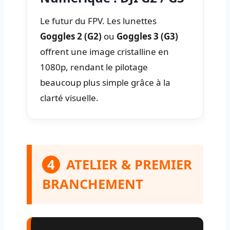
Le futur du FPV. Les lunettes
Goggles 2 (G2)
ou
Goggles 3 (G3)
offrent une image cristalline en
1080p, rendant le pilotage
beaucoup plus simple grâce à la
clarté visuelle.
4
ATELIER & PREMIER
BRANCHEMENT