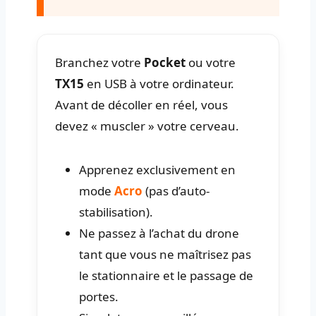
Branchez votre
Pocket
ou votre
TX15
en USB à votre ordinateur.
Avant de décoller en réel, vous
devez « muscler » votre cerveau.
Apprenez exclusivement en
mode
Acro
(pas d’auto-
stabilisation).
Ne passez à l’achat du drone
tant que vous ne maîtrisez pas
le stationnaire et le passage de
portes.