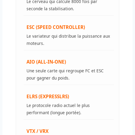
Le cerveau qui calcule 8000 fois par
seconde la stabilisation.
ESC (SPEED CONTROLLER)
Le variateur qui distribue la puissance aux
moteurs.
AIO (ALL-IN-ONE)
Une seule carte qui regroupe FC et ESC
pour gagner du poids.
ELRS (EXPRESSLRS)
Le protocole radio actuel le plus
performant (longue portée).
VTX / VRX