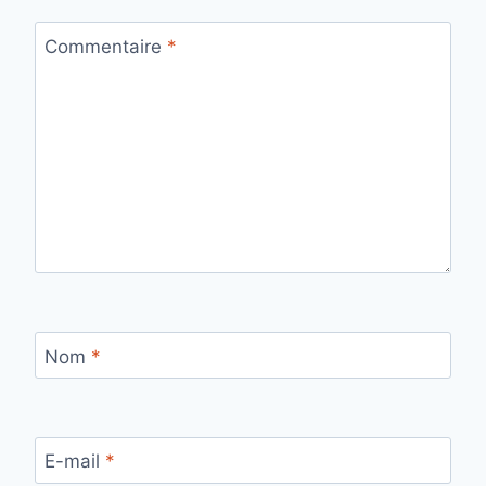
Commentaire
*
Nom
*
E-mail
*